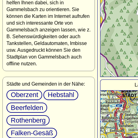
helfen Ihnen dabei, sich in
Gammelsbach zu orientieren. Sie
können die Karten im Internet aufrufen
und sich interessante Orte von
Gammelsbach anzeigen lassen, wie z.
B. Sehenswürdigkeiten oder auch
Tankstellen, Geldautomaten, Imbisse
usw. Ausgedruckt können Sie den
Stadtplan von Gammelsbach auch
offline nutzen.
Städte und Gemeinden in der Nähe:
L
Oberzent
Hebstahl
Beerfelden
Rothenberg
Falken-Gesäß