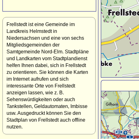
Frellstedt ist eine Gemeinde im
Landkreis Helmstedt in
Niedersachsen und eine von sechs
Mitgliedsgemeinden der
Samtgemeinde Nord-Elm. Stadtpläne
und Landkarten vom Stadtplandienst
helfen Ihnen dabei, sich in Frellstedt
zu orientieren. Sie können die Karten
im Internet aufrufen und sich
interessante Orte von Frellstedt
anzeigen lassen, wie z. B.
Sehenswürdigkeiten oder auch
Tankstellen, Geldautomaten, Imbisse
usw. Ausgedruckt können Sie den
Stadtplan von Frellstedt auch offline
nutzen.