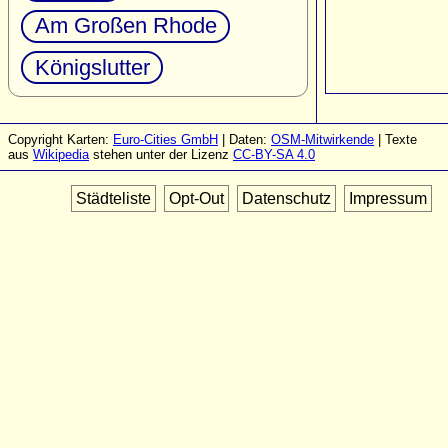
Am Großen Rhode
Königslutter
Copyright Karten:
Euro-Cities GmbH
| Daten:
OSM-Mitwirkende
| Texte
aus
Wikipedia
stehen unter der Lizenz
CC-BY-SA 4.0
Städteliste
Opt-Out
Datenschutz
Impressum