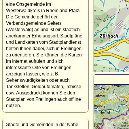
eine Ortsgemeinde im
Westerwaldkreis in Rheinland-Pfalz.
Die Gemeinde gehört der
Verbandsgemeinde Selters
(Westerwald) an und ist ein staatlich
anerkannter Erholungsort. Stadtpläne
und Landkarten vom Stadtplandienst
helfen Ihnen dabei, sich in Freilingen
zu orientieren. Sie können die Karten
im Internet aufrufen und sich
interessante Orte von Freilingen
anzeigen lassen, wie z. B.
Sehenswürdigkeiten oder auch
Tankstellen, Geldautomaten, Imbisse
usw. Ausgedruckt können Sie den
Stadtplan von Freilingen auch offline
nutzen.
Städte und Gemeinden in der Nähe: