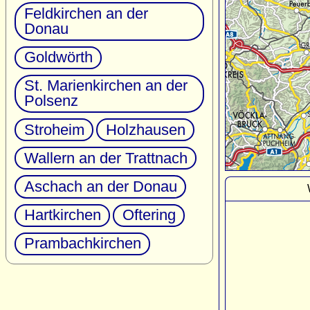
Feldkirchen an der
Donau
Goldwörth
St. Marienkirchen an der
Polsenz
Stroheim
Holzhausen
Wallern an der Trattnach
Aschach an der Donau
Hartkirchen
Oftering
Prambachkirchen