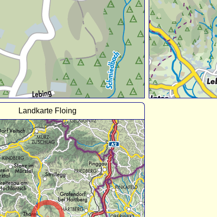
Landkarte Floing