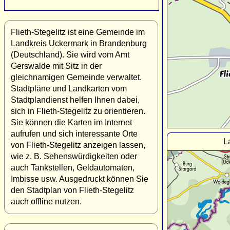
Flieth-Stegelitz ist eine Gemeinde im
Landkreis Uckermark in Brandenburg
(Deutschland). Sie wird vom Amt
Gerswalde mit Sitz in der
gleichnamigen Gemeinde verwaltet.
Stadtpläne und Landkarten vom
Stadtplandienst helfen Ihnen dabei,
sich in Flieth-Stegelitz zu orientieren.
Sie können die Karten im Internet
aufrufen und sich interessante Orte
L
von Flieth-Stegelitz anzeigen lassen,
wie z. B. Sehenswürdigkeiten oder
auch Tankstellen, Geldautomaten,
Imbisse usw. Ausgedruckt können Sie
den Stadtplan von Flieth-Stegelitz
auch offline nutzen.