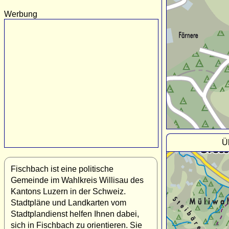
Werbung
Ü
Fischbach ist eine politische
Gemeinde im Wahlkreis Willisau des
Kantons Luzern in der Schweiz.
Stadtpläne und Landkarten vom
Stadtplandienst helfen Ihnen dabei,
sich in Fischbach zu orientieren. Sie