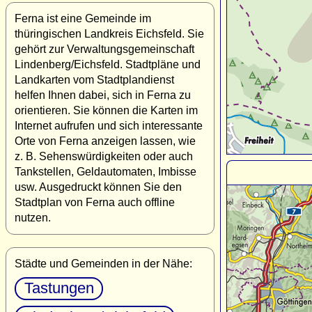
Ferna ist eine Gemeinde im
thüringischen Landkreis Eichsfeld. Sie
gehört zur Verwaltungsgemeinschaft
Lindenberg/Eichsfeld. Stadtpläne und
Landkarten vom Stadtplandienst
helfen Ihnen dabei, sich in Ferna zu
orientieren. Sie können die Karten im
Internet aufrufen und sich interessante
Orte von Ferna anzeigen lassen, wie
z. B. Sehenswürdigkeiten oder auch
Tankstellen, Geldautomaten, Imbisse
usw. Ausgedruckt können Sie den
Stadtplan von Ferna auch offline
nutzen.
Städte und Gemeinden in der Nähe:
Tastungen