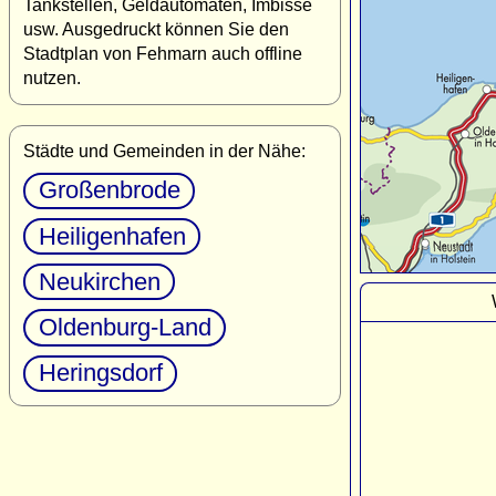
Tankstellen, Geldautomaten, Imbisse
usw. Ausgedruckt können Sie den
Stadtplan von Fehmarn auch offline
nutzen.
Städte und Gemeinden in der Nähe:
Großenbrode
Heiligenhafen
Neukirchen
Oldenburg-Land
Heringsdorf