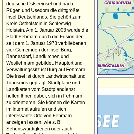
deutsche Ostseeinsel und nach
Rügen und Usedom die drittgrößte
Insel Deutschlands. Sie gehört zum
Kreis Ostholstein in Schleswig-
Holstein. Am 1. Januar 2003 wurde die
Stadt Fehmarn durch die Fusion der
seit dem 1. Januar 1978 verbliebenen
vier Gemeinden der Insel Burg,
Bannesdorf, Landkirchen und
Westfehmarn gebildet. Hauptort und
Verwaltungssitz ist Burg auf Fehmarn.
Die Insel ist durch Landwirtschaft und
Tourismus geprägt. Stadtpläne und
Landkarten vom Stadtplandienst
helfen Ihnen dabei, sich in Fehmarn
zu orientieren. Sie können die Karten
im Internet aufrufen und sich
interessante Orte von Fehmarn
anzeigen lassen, wie z. B.
Sehenswürdigkeiten oder auch