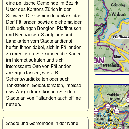
eine politische Gemeinde im Bezirk
Uster des Kantons Zürich in der
Schweiz. Die Gemeinde umfasst das
Dorf Fällanden sowie die ehemaligen
Hofsiedlungen Benglen, Pfaffhausen
und Neuhausen. Stadtpläne und
Landkarten vom Stadtplandienst
helfen Ihnen dabei, sich in Fällanden
zu orientieren. Sie können die Karten
im Internet aufrufen und sich
interessante Orte von Fällanden
anzeigen lassen, wie z. B.
Sehenswürdigkeiten oder auch
Tankstellen, Geldautomaten, Imbisse
usw. Ausgedruckt können Sie den
Stadtplan von Fällanden auch offline
nutzen.
Städte und Gemeinden in der Nähe: