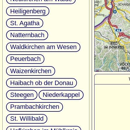
Heiligenberg
St. Agatha
Natternbach
Waldkirchen am Wesen
Peuerbach
Waizenkirchen
Haibach ob der Donau
Steegen
Niederkappel
Prambachkirchen
St. Willibald