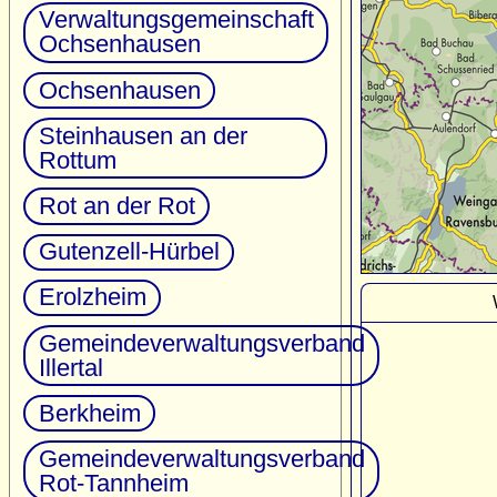
Verwaltungsgemeinschaft
Ochsenhausen
Ochsenhausen
Steinhausen an der
Rottum
Rot an der Rot
Gutenzell-Hürbel
Erolzheim
Gemeindeverwaltungsverband
Illertal
Berkheim
Gemeindeverwaltungsverband
Rot-Tannheim