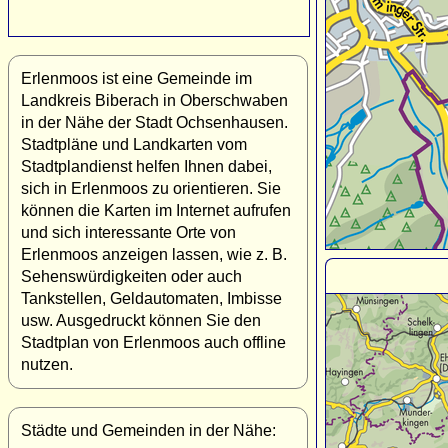
Erlenmoos ist eine Gemeinde im
Landkreis Biberach in Oberschwaben
in der Nähe der Stadt Ochsenhausen.
Stadtpläne und Landkarten vom
Stadtplandienst helfen Ihnen dabei,
sich in Erlenmoos zu orientieren. Sie
können die Karten im Internet aufrufen
und sich interessante Orte von
Erlenmoos anzeigen lassen, wie z. B.
Sehenswürdigkeiten oder auch
Tankstellen, Geldautomaten, Imbisse
usw. Ausgedruckt können Sie den
Stadtplan von Erlenmoos auch offline
nutzen.
Städte und Gemeinden in der Nähe: