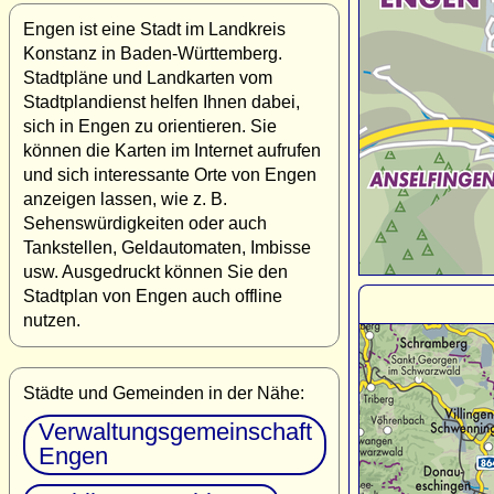
Engen ist eine Stadt im Landkreis
Konstanz in Baden-Württemberg.
Stadtpläne und Landkarten vom
Stadtplandienst helfen Ihnen dabei,
sich in Engen zu orientieren. Sie
können die Karten im Internet aufrufen
und sich interessante Orte von Engen
anzeigen lassen, wie z. B.
Sehenswürdigkeiten oder auch
Tankstellen, Geldautomaten, Imbisse
usw. Ausgedruckt können Sie den
Stadtplan von Engen auch offline
nutzen.
Städte und Gemeinden in der Nähe:
Verwaltungsgemeinschaft
Engen