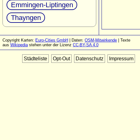
Emmingen-Liptingen
Thayngen
Copyright Karten:
Euro-Cities GmbH
| Daten:
OSM-Mitwirkende
| Texte
aus
Wikipedia
stehen unter der Lizenz
CC-BY-SA 4.0
Städteliste
Opt-Out
Datenschutz
Impressum