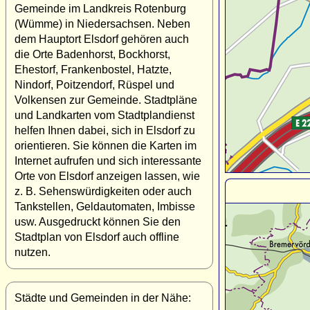
Gemeinde im Landkreis Rotenburg
(Wümme) in Niedersachsen. Neben
dem Hauptort Elsdorf gehören auch
die Orte Badenhorst, Bockhorst,
Ehestorf, Frankenbostel, Hatzte,
Nindorf, Poitzendorf, Rüspel und
Volkensen zur Gemeinde. Stadtpläne
und Landkarten vom Stadtplandienst
helfen Ihnen dabei, sich in Elsdorf zu
orientieren. Sie können die Karten im
Internet aufrufen und sich interessante
Orte von Elsdorf anzeigen lassen, wie
z. B. Sehenswürdigkeiten oder auch
Tankstellen, Geldautomaten, Imbisse
usw. Ausgedruckt können Sie den
Stadtplan von Elsdorf auch offline
nutzen.
Städte und Gemeinden in der Nähe: