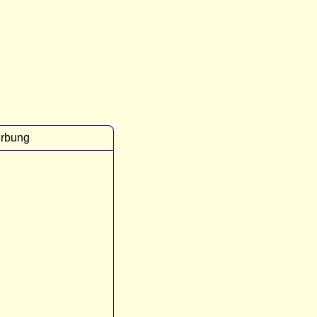
rbung