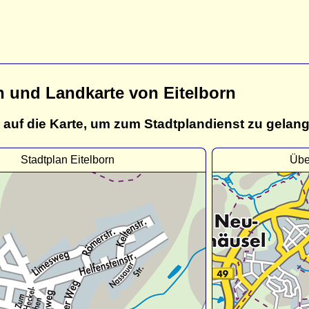
n und Landkarte von Eitelborn
 auf die Karte, um zum Stadtplandienst zu gelan
Stadtplan Eitelborn
Übe