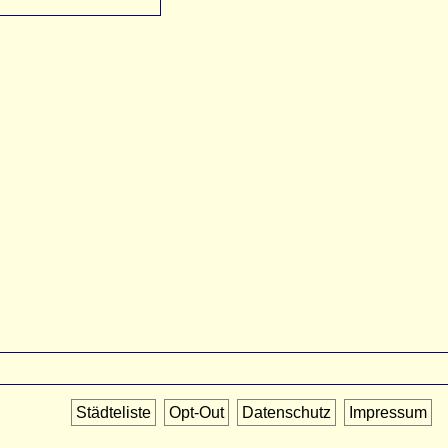
Städteliste
Opt-Out
Datenschutz
Impressum