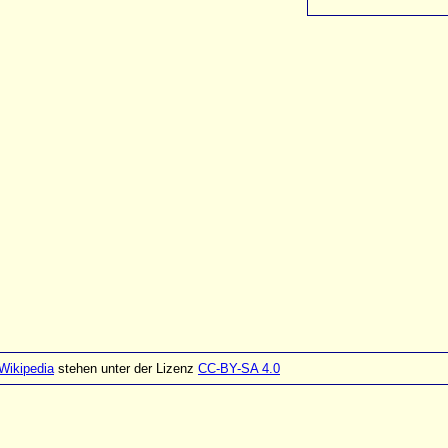
Wikipedia
stehen unter der Lizenz
CC-BY-SA 4.0