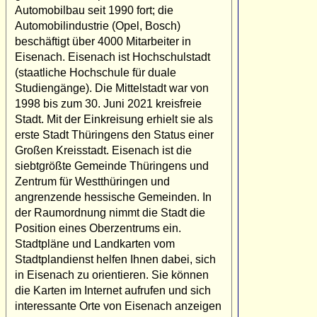
Automobilbau seit 1990 fort; die
Automobilindustrie (Opel, Bosch)
beschäftigt über 4000 Mitarbeiter in
Eisenach. Eisenach ist Hochschulstadt
(staatliche Hochschule für duale
Studiengänge). Die Mittelstadt war von
1998 bis zum 30. Juni 2021 kreisfreie
Stadt. Mit der Einkreisung erhielt sie als
erste Stadt Thüringens den Status einer
Großen Kreisstadt. Eisenach ist die
siebtgrößte Gemeinde Thüringens und
Zentrum für Westthüringen und
angrenzende hessische Gemeinden. In
der Raumordnung nimmt die Stadt die
Position eines Oberzentrums ein.
Stadtpläne und Landkarten vom
Stadtplandienst helfen Ihnen dabei, sich
in Eisenach zu orientieren. Sie können
die Karten im Internet aufrufen und sich
interessante Orte von Eisenach anzeigen