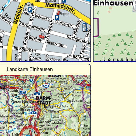
Landkarte Einhausen