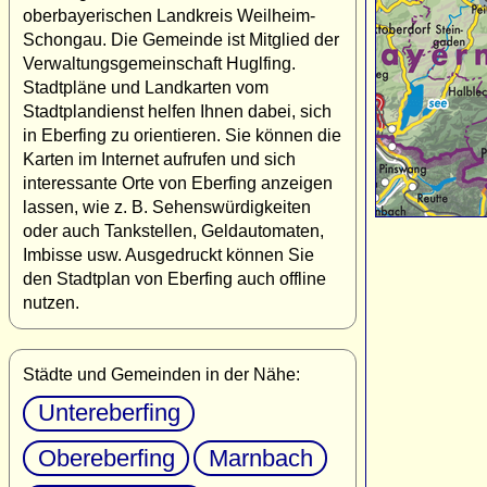
oberbayerischen Landkreis Weilheim-
Schongau. Die Gemeinde ist Mitglied der
Verwaltungsgemeinschaft Huglfing.
Stadtpläne und Landkarten vom
Stadtplandienst helfen Ihnen dabei, sich
in Eberfing zu orientieren. Sie können die
Karten im Internet aufrufen und sich
interessante Orte von Eberfing anzeigen
lassen, wie z. B. Sehenswürdigkeiten
oder auch Tankstellen, Geldautomaten,
Imbisse usw. Ausgedruckt können Sie
den Stadtplan von Eberfing auch offline
nutzen.
Städte und Gemeinden in der Nähe:
Untereberfing
Obereberfing
Marnbach