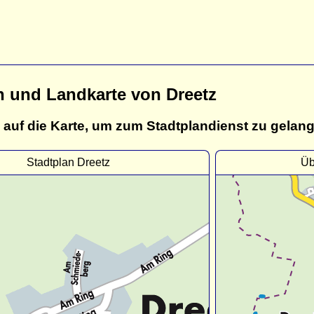
n und Landkarte von Dreetz
 auf die Karte, um zum Stadtplandienst zu gelan
Stadtplan Dreetz
Üb