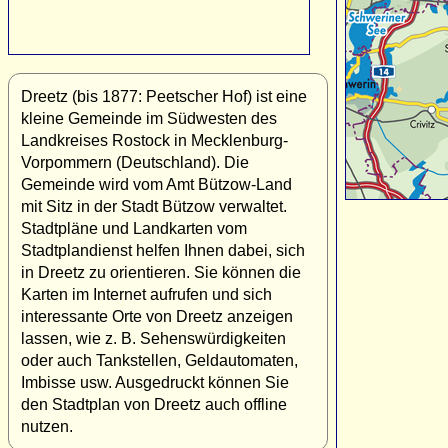
Dreetz (bis 1877: Peetscher Hof) ist eine
kleine Gemeinde im Südwesten des
Landkreises Rostock in Mecklenburg-
Vorpommern (Deutschland). Die
Gemeinde wird vom Amt Bützow-Land
mit Sitz in der Stadt Bützow verwaltet.
Stadtpläne und Landkarten vom
Stadtplandienst helfen Ihnen dabei, sich
in Dreetz zu orientieren. Sie können die
Karten im Internet aufrufen und sich
interessante Orte von Dreetz anzeigen
lassen, wie z. B. Sehenswürdigkeiten
oder auch Tankstellen, Geldautomaten,
Imbisse usw. Ausgedruckt können Sie
den Stadtplan von Dreetz auch offline
nutzen.