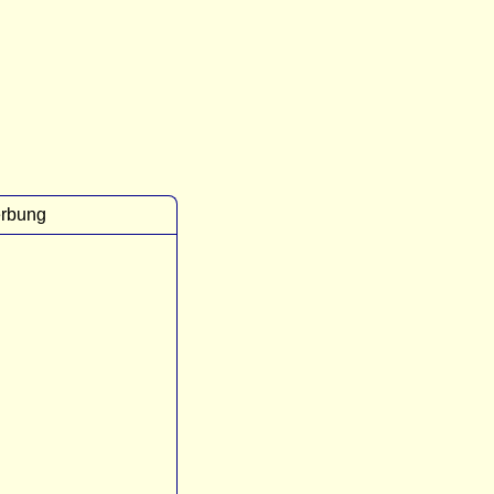
rbung