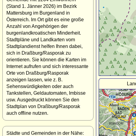
(Stand 1. Jänner 2026) im Bezirk
Mattersburg im Burgenland in
Österreich. Im Ort gibt es eine große
Anzahl von Angehörigen der
burgenlandkroatischen Minderheit.
Stadtpläne und Landkarten vom
Stadtplandienst helfen Ihnen dabei,
sich in Draßburg/Rasporak zu
orientieren. Sie können die Karten im
Internet aufrufen und sich interessante
Orte von Draßburg/Rasporak
anzeigen lassen, wie z. B.
Lan
Sehenswürdigkeiten oder auch
Tankstellen, Geldautomaten, Imbisse
usw. Ausgedruckt können Sie den
Stadtplan von Draßburg/Rasporak
auch offline nutzen.
Städte und Gemeinden in der Nähe: