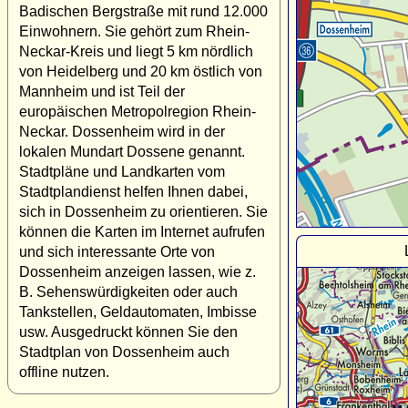
Badischen Bergstraße mit rund 12.000
Einwohnern. Sie gehört zum Rhein-
Neckar-Kreis und liegt 5 km nördlich
von Heidelberg und 20 km östlich von
Mannheim und ist Teil der
europäischen Metropolregion Rhein-
Neckar. Dossenheim wird in der
lokalen Mundart Dossene genannt.
Stadtpläne und Landkarten vom
Stadtplandienst helfen Ihnen dabei,
sich in Dossenheim zu orientieren. Sie
können die Karten im Internet aufrufen
und sich interessante Orte von
Dossenheim anzeigen lassen, wie z.
B. Sehenswürdigkeiten oder auch
Tankstellen, Geldautomaten, Imbisse
usw. Ausgedruckt können Sie den
Stadtplan von Dossenheim auch
offline nutzen.