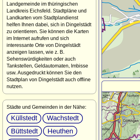
Landgemeinde im thüringischen
Landkreis Eichsfeld. Stadtpläne und
Landkarten vom Stadtplandienst
helfen Ihnen dabei, sich in Dingelstädt
zu orientieren. Sie können die Karten
im Internet aufrufen und sich
interessante Orte von Dingelstädt
anzeigen lassen, wie z. B.
Sehenswürdigkeiten oder auch
Tankstellen, Geldautomaten, Imbisse
usw. Ausgedruckt können Sie den
Stadtplan von Dingelstädt auch offline
nutzen.
Städte und Gemeinden in der Nähe:
Küllstedt
Wachstedt
Büttstedt
Heuthen