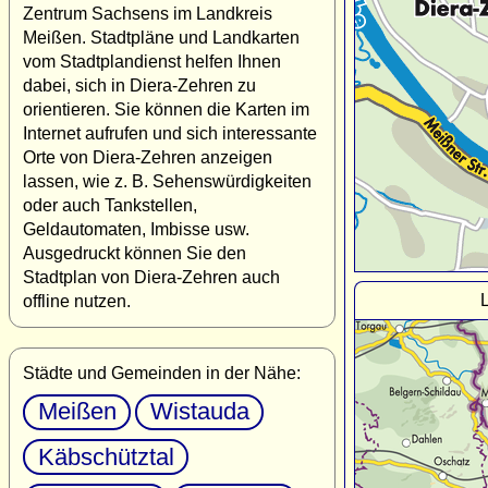
Zentrum Sachsens im Landkreis
Meißen. Stadtpläne und Landkarten
vom Stadtplandienst helfen Ihnen
dabei, sich in Diera-Zehren zu
orientieren. Sie können die Karten im
Internet aufrufen und sich interessante
Orte von Diera-Zehren anzeigen
lassen, wie z. B. Sehenswürdigkeiten
oder auch Tankstellen,
Geldautomaten, Imbisse usw.
Ausgedruckt können Sie den
Stadtplan von Diera-Zehren auch
offline nutzen.
Städte und Gemeinden in der Nähe:
Meißen
Wistauda
Käbschütztal