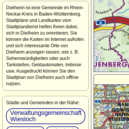
Dielheim ist eine Gemeinde im Rhein-
Neckar-Kreis in Baden-Württemberg.
Stadtpläne und Landkarten vom
Stadtplandienst helfen Ihnen dabei,
sich in Dielheim zu orientieren. Sie
können die Karten im Internet aufrufen
und sich interessante Orte von
Dielheim anzeigen lassen, wie z. B.
Sehenswürdigkeiten oder auch
Tankstellen, Geldautomaten, Imbisse
usw. Ausgedruckt können Sie den
Stadtplan von Dielheim auch offline
nutzen.
Städte und Gemeinden in der Nähe:
Verwaltungsgemeinschaft
Wiesloch