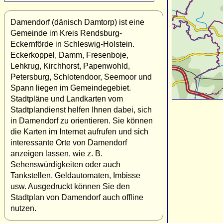
Damendorf (dänisch Damtorp) ist eine
Gemeinde im Kreis Rendsburg-
Eckernförde in Schleswig-Holstein.
Eckerkoppel, Damm, Fresenboje,
Lehkrug, Kirchhorst, Papenwohld,
Petersburg, Schlotendoor, Seemoor und
Spann liegen im Gemeindegebiet.
Stadtpläne und Landkarten vom
Stadtplandienst helfen Ihnen dabei, sich
in Damendorf zu orientieren. Sie können
die Karten im Internet aufrufen und sich
interessante Orte von Damendorf
anzeigen lassen, wie z. B.
Sehenswürdigkeiten oder auch
Tankstellen, Geldautomaten, Imbisse
usw. Ausgedruckt können Sie den
Stadtplan von Damendorf auch offline
nutzen.