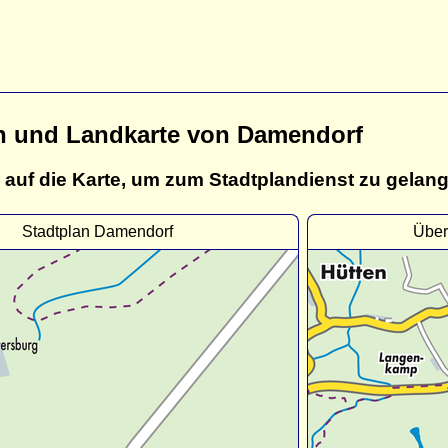
n und Landkarte von Damendorf
 auf die Karte, um zum Stadtplandienst zu gelan
Stadtplan Damendorf
Über