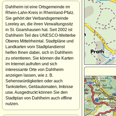
Dahlheim ist eine Ortsgemeinde im
Rhein-Lahn-Kreis in Rheinland-Pfalz.
Sie gehört der Verbandsgemeinde
Loreley an, die ihren Verwaltungssitz
in St. Goarshausen hat. Seit 2002 ist
Dahlheim Teil des UNESCO-Welterbe
Oberes Mittelrheintal. Stadtpläne und
Landkarten vom Stadtplandienst
helfen Ihnen dabei, sich in Dahlheim
zu orientieren. Sie können die Karten
im Internet aufrufen und sich
interessante Orte von Dahlheim
anzeigen lassen, wie z. B.
Sehenswürdigkeiten oder auch
Tankstellen, Geldautomaten, Imbisse
usw. Ausgedruckt können Sie den
Stadtplan von Dahlheim auch offline
nutzen.