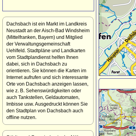
Dachsbach ist ein Markt im Landkreis
Neustadt an der Aisch-Bad Windsheim
(Mittelfranken, Bayern) und Mitglied
der Verwaltungsgemeinschaft
Uehlfeld. Stadtpläne und Landkarten
vom Stadtplandienst helfen Ihnen
dabei, sich in Dachsbach zu
orientieren. Sie können die Karten im
Internet aufrufen und sich interessante
Orte von Dachsbach anzeigen lassen,
wie z. B. Sehenswürdigkeiten oder
auch Tankstellen, Geldautomaten,
Imbisse usw. Ausgedruckt können Sie
den Stadtplan von Dachsbach auch
offline nutzen.