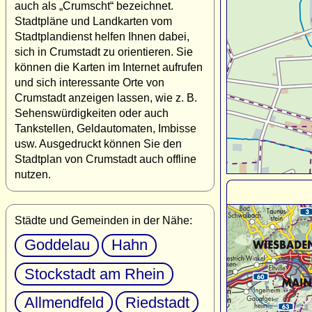
auch als „Crumscht“ bezeichnet.
Stadtpläne und Landkarten vom
Stadtplandienst helfen Ihnen dabei,
sich in Crumstadt zu orientieren. Sie
können die Karten im Internet aufrufen
und sich interessante Orte von
Crumstadt anzeigen lassen, wie z. B.
Sehenswürdigkeiten oder auch
Tankstellen, Geldautomaten, Imbisse
usw. Ausgedruckt können Sie den
Stadtplan von Crumstadt auch offline
nutzen.
Städte und Gemeinden in der Nähe:
Goddelau
Hahn
Stockstadt am Rhein
Allmendfeld
Riedstadt