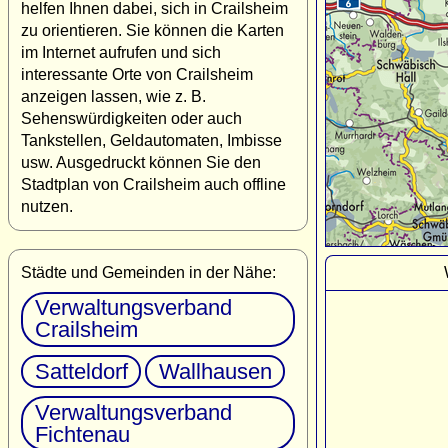
helfen Ihnen dabei, sich in Crailsheim
zu orientieren. Sie können die Karten
im Internet aufrufen und sich
interessante Orte von Crailsheim
anzeigen lassen, wie z. B.
Sehenswürdigkeiten oder auch
Tankstellen, Geldautomaten, Imbisse
usw. Ausgedruckt können Sie den
Stadtplan von Crailsheim auch offline
nutzen.
Städte und Gemeinden in der Nähe:
Verwaltungsverband
Crailsheim
Satteldorf
Wallhausen
Verwaltungsverband
Fichtenau