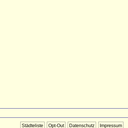
Städteliste
Opt-Out
Datenschutz
Impressum