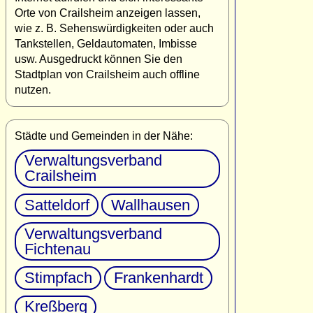
Orte von Crailsheim anzeigen lassen,
wie z. B. Sehenswürdigkeiten oder auch
Tankstellen, Geldautomaten, Imbisse
usw. Ausgedruckt können Sie den
Stadtplan von Crailsheim auch offline
nutzen.
Städte und Gemeinden in der Nähe:
Verwaltungsverband
Crailsheim
Satteldorf
Wallhausen
Verwaltungsverband
Fichtenau
Stimpfach
Frankenhardt
Kreßberg