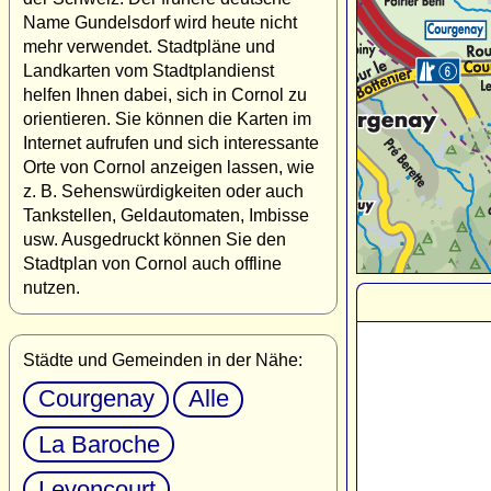
Name Gundelsdorf wird heute nicht
mehr verwendet. Stadtpläne und
Landkarten vom Stadtplandienst
helfen Ihnen dabei, sich in Cornol zu
orientieren. Sie können die Karten im
Internet aufrufen und sich interessante
Orte von Cornol anzeigen lassen, wie
z. B. Sehenswürdigkeiten oder auch
Tankstellen, Geldautomaten, Imbisse
usw. Ausgedruckt können Sie den
Stadtplan von Cornol auch offline
nutzen.
Städte und Gemeinden in der Nähe:
Courgenay
Alle
La Baroche
Levoncourt