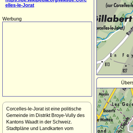
elles-le-Jorat
Werbung
Übers
Corcelles-le-Jorat ist eine politische
Gemeinde im Distrikt Broye-Vully des
Kantons Waadt in der Schweiz.
Stadtpläne und Landkarten vom