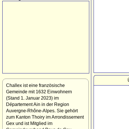
Challex ist eine französische
Gemeinde mit 1632 Einwohnern
(Stand 1. Januar 2023) im
Département Ain in der Region
Auvergne-Rhône-Alpes. Sie gehört
zum Kanton Thoiry im Arrondissement
Gex und ist Mitglied im