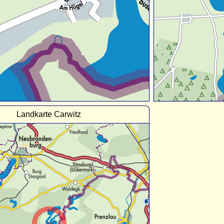
Landkarte Carwitz