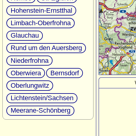
Hohenstein-Ernstthal
Limbach-Oberfrohna
Glauchau
Rund um den Auersberg
Niederfrohna
Oberwiera
Bernsdorf
Oberlungwitz
Lichtenstein/Sachsen
Meerane-Schönberg