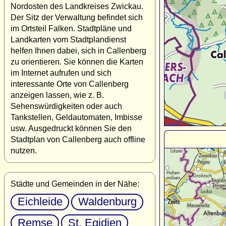
Nordosten des Landkreises Zwickau.
Der Sitz der Verwaltung befindet sich
im Ortsteil Falken. Stadtpläne und
Landkarten vom Stadtplandienst
helfen Ihnen dabei, sich in Callenberg
zu orientieren. Sie können die Karten
im Internet aufrufen und sich
interessante Orte von Callenberg
anzeigen lassen, wie z. B.
Sehenswürdigkeiten oder auch
Tankstellen, Geldautomaten, Imbisse
usw. Ausgedruckt können Sie den
Stadtplan von Callenberg auch offline
nutzen.
Städte und Gemeinden in der Nähe:
Eichleide
Waldenburg
Remse
St. Egidien