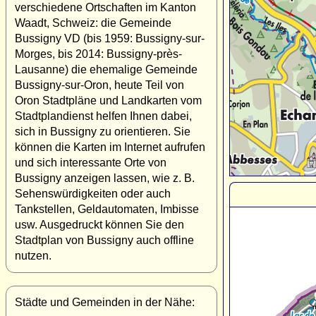
verschiedene Ortschaften im Kanton
Waadt, Schweiz: die Gemeinde
Bussigny VD (bis 1959: Bussigny-sur-
Morges, bis 2014: Bussigny-près-
Lausanne) die ehemalige Gemeinde
Bussigny-sur-Oron, heute Teil von
Oron Stadtpläne und Landkarten vom
Stadtplandienst helfen Ihnen dabei,
sich in Bussigny zu orientieren. Sie
können die Karten im Internet aufrufen
und sich interessante Orte von
Bussigny anzeigen lassen, wie z. B.
Sehenswürdigkeiten oder auch
Tankstellen, Geldautomaten, Imbisse
usw. Ausgedruckt können Sie den
Stadtplan von Bussigny auch offline
nutzen.
Städte und Gemeinden in der Nähe: