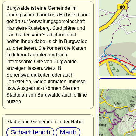
Burgwalde ist eine Gemeinde im
thüringischen Landkreis Eichsfeld und
gehört zur Verwaltungsgemeinschaft
Hanstein-Rusteberg. Stadtpläne und
Landkarten vom Stadtplandienst
helfen Ihnen dabei, sich in Burgwalde
zu orientieren. Sie können die Karten
im Internet aufrufen und sich
interessante Orte von Burgwalde
anzeigen lassen, wie z. B.
Sehenswürdigkeiten oder auch
Tankstellen, Geldautomaten, Imbisse
usw. Ausgedruckt können Sie den
Stadtplan von Burgwalde auch offline
nutzen.
Städte und Gemeinden in der Nähe:
Schachtebich
Marth