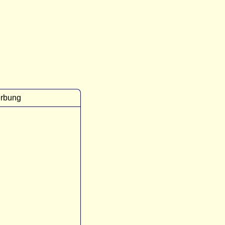
rbung