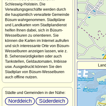
Schleswig-Holstein. Die
Verwaltungsgeschäfte werden durch
die hauptamtlich verwaltete Gemeinde
Büsum wahrgenommen. Stadtpläne
und Landkarten vom Stadtplandienst
helfen Ihnen dabei, sich in Büsum-
Wesselburen zu orientieren. Sie
können die Karten im Internet aufrufen
und sich interessante Orte von Büsum-
Wesselburen anzeigen lassen, wie z.
B. Sehenswürdigkeiten oder auch
Tankstellen, Geldautomaten, Imbisse
Land
usw. Ausgedruckt können Sie den
Stadtplan von Büsum-Wesselburen
auch offline nutzen.
Städte und Gemeinden in der Nähe:
Norddeich
Süderdeich