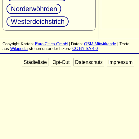
Norderwöhrden
Westerdeichstrich
Copyright Karten:
Euro-Cities GmbH
| Daten:
OSM-Mitwirkende
| Texte
aus
Wikipedia
stehen unter der Lizenz
CC-BY-SA 4.0
Städteliste
Opt-Out
Datenschutz
Impressum