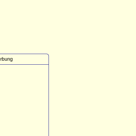
rbung