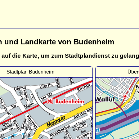
n und Landkarte von Budenheim
 auf die Karte, um zum Stadtplandienst zu gelan
Stadtplan Budenheim
Über