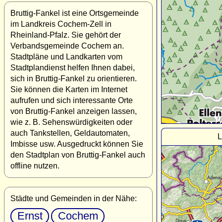
Bruttig-Fankel ist eine Ortsgemeinde
im Landkreis Cochem-Zell in
Rheinland-Pfalz. Sie gehört der
Verbandsgemeinde Cochem an.
Stadtpläne und Landkarten vom
Stadtplandienst helfen Ihnen dabei,
sich in Bruttig-Fankel zu orientieren.
Sie können die Karten im Internet
aufrufen und sich interessante Orte
von Bruttig-Fankel anzeigen lassen,
wie z. B. Sehenswürdigkeiten oder
auch Tankstellen, Geldautomaten,
L
Imbisse usw. Ausgedruckt können Sie
den Stadtplan von Bruttig-Fankel auch
offline nutzen.
Städte und Gemeinden in der Nähe:
Ernst
Cochem