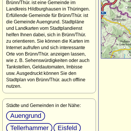
Brünn/Thür. ist eine Gemeinde im
Landkreis Hildburghausen in Thüringen.
Erfüllende Gemeinde für Brünn/Thür. ist
die Gemeinde Auengrund. Stadtpläne
und Landkarten vom Stadtplandienst
helfen Ihnen dabei, sich in Brünn/Thür.
zu orientieren. Sie können die Karten im
Internet aufrufen und sich interessante
Orte von Brünn/Thür. anzeigen lassen,
wie z. B. Sehenswürdigkeiten oder auch
Tankstellen, Geldautomaten, Imbisse
usw. Ausgedruckt können Sie den
Stadtplan von Brünn/Thür. auch offline
nutzen.
Städte und Gemeinden in der Nähe:
Auengrund
Tellerhammer
Eisfeld