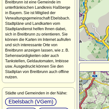
Breitbrunn ist eine Gemeinde im
unterfränkischen Landkreis Haßberge
in Bayern. Sie ist Mitglied der
Verwaltungsgemeinschaft Ebelsbach.
Stadtpläne und Landkarten vom
Stadtplandienst helfen Ihnen dabei,
sich in Breitbrunn zu orientieren. Sie
können die Karten im Internet aufrufen
und sich interessante Orte von
Breitbrunn anzeigen lassen, wie z. B.
Sehenswürdigkeiten oder auch
Tankstellen, Geldautomaten, Imbisse
usw. Ausgedruckt können Sie den
Stadtplan von Breitbrunn auch offline
nutzen.
Städte und Gemeinden in der Nähe:
Ebelsbach (VGem)