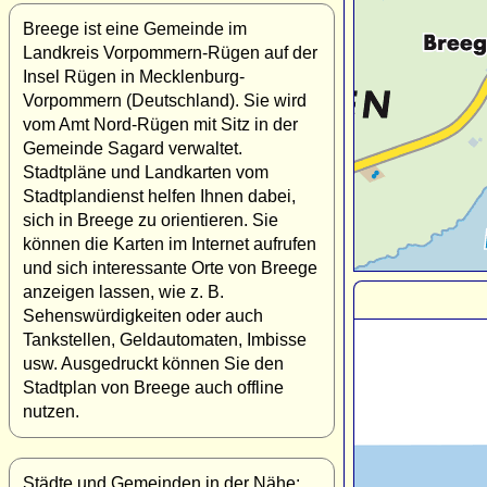
Breege ist eine Gemeinde im
Landkreis Vorpommern-Rügen auf der
Insel Rügen in Mecklenburg-
Vorpommern (Deutschland). Sie wird
vom Amt Nord-Rügen mit Sitz in der
Gemeinde Sagard verwaltet.
Stadtpläne und Landkarten vom
Stadtplandienst helfen Ihnen dabei,
sich in Breege zu orientieren. Sie
können die Karten im Internet aufrufen
und sich interessante Orte von Breege
anzeigen lassen, wie z. B.
Sehenswürdigkeiten oder auch
Tankstellen, Geldautomaten, Imbisse
usw. Ausgedruckt können Sie den
Stadtplan von Breege auch offline
nutzen.
Städte und Gemeinden in der Nähe: