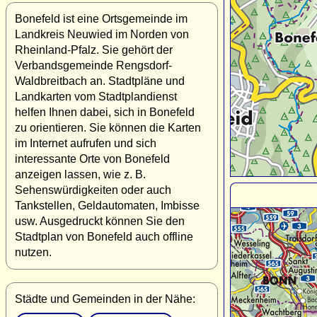
Bonefeld ist eine Ortsgemeinde im
Landkreis Neuwied im Norden von
Rheinland-Pfalz. Sie gehört der
Verbandsgemeinde Rengsdorf-
Waldbreitbach an. Stadtpläne und
Landkarten vom Stadtplandienst
helfen Ihnen dabei, sich in Bonefeld
zu orientieren. Sie können die Karten
im Internet aufrufen und sich
interessante Orte von Bonefeld
anzeigen lassen, wie z. B.
Sehenswürdigkeiten oder auch
Tankstellen, Geldautomaten, Imbisse
usw. Ausgedruckt können Sie den
Stadtplan von Bonefeld auch offline
nutzen.
Städte und Gemeinden in der Nähe: