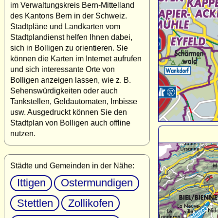
im Verwaltungskreis Bern-Mittelland
des Kantons Bern in der Schweiz.
Stadtpläne und Landkarten vom
Stadtplandienst helfen Ihnen dabei,
sich in Bolligen zu orientieren. Sie
können die Karten im Internet aufrufen
und sich interessante Orte von
Bolligen anzeigen lassen, wie z. B.
Sehenswürdigkeiten oder auch
Tankstellen, Geldautomaten, Imbisse
usw. Ausgedruckt können Sie den
Stadtplan von Bolligen auch offline
nutzen.
Städte und Gemeinden in der Nähe:
Ittigen
Ostermundigen
Stettlen
Zollikofen