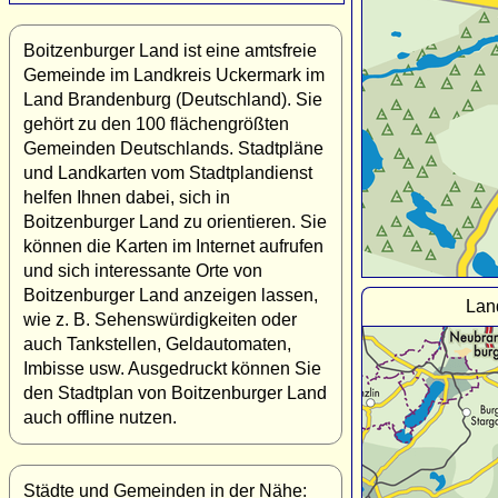
Boitzenburger Land ist eine amtsfreie
Gemeinde im Landkreis Uckermark im
Land Brandenburg (Deutschland). Sie
gehört zu den 100 flächengrößten
Gemeinden Deutschlands. Stadtpläne
und Landkarten vom Stadtplandienst
helfen Ihnen dabei, sich in
Boitzenburger Land zu orientieren. Sie
können die Karten im Internet aufrufen
und sich interessante Orte von
Boitzenburger Land anzeigen lassen,
Lan
wie z. B. Sehenswürdigkeiten oder
auch Tankstellen, Geldautomaten,
Imbisse usw. Ausgedruckt können Sie
den Stadtplan von Boitzenburger Land
auch offline nutzen.
Städte und Gemeinden in der Nähe: