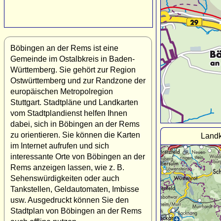
Böbingen an der Rems ist eine
Gemeinde im Ostalbkreis in Baden-
Württemberg. Sie gehört zur Region
Ostwürttemberg und zur Randzone der
europäischen Metropolregion
Stuttgart. Stadtpläne und Landkarten
vom Stadtplandienst helfen Ihnen
dabei, sich in Böbingen an der Rems
zu orientieren. Sie können die Karten
Landk
im Internet aufrufen und sich
interessante Orte von Böbingen an der
Rems anzeigen lassen, wie z. B.
Sehenswürdigkeiten oder auch
Tankstellen, Geldautomaten, Imbisse
usw. Ausgedruckt können Sie den
Stadtplan von Böbingen an der Rems