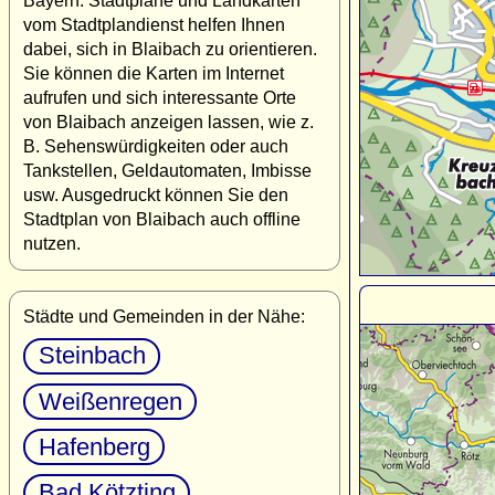
Bayern. Stadtpläne und Landkarten
vom Stadtplandienst helfen Ihnen
dabei, sich in Blaibach zu orientieren.
Sie können die Karten im Internet
aufrufen und sich interessante Orte
von Blaibach anzeigen lassen, wie z.
B. Sehenswürdigkeiten oder auch
Tankstellen, Geldautomaten, Imbisse
usw. Ausgedruckt können Sie den
Stadtplan von Blaibach auch offline
nutzen.
Städte und Gemeinden in der Nähe:
Steinbach
Weißenregen
Hafenberg
Bad Kötzting