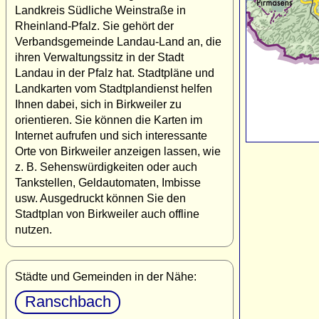
Landkreis Südliche Weinstraße in
Rheinland-Pfalz. Sie gehört der
Verbandsgemeinde Landau-Land an, die
ihren Verwaltungssitz in der Stadt
Landau in der Pfalz hat. Stadtpläne und
Landkarten vom Stadtplandienst helfen
Ihnen dabei, sich in Birkweiler zu
orientieren. Sie können die Karten im
Internet aufrufen und sich interessante
Orte von Birkweiler anzeigen lassen, wie
z. B. Sehenswürdigkeiten oder auch
Tankstellen, Geldautomaten, Imbisse
usw. Ausgedruckt können Sie den
Stadtplan von Birkweiler auch offline
nutzen.
Städte und Gemeinden in der Nähe:
Ranschbach