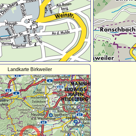
Landkarte Birkweiler